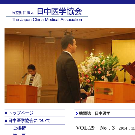
機関誌 日中医学
VOL.29 No．3
2014．1