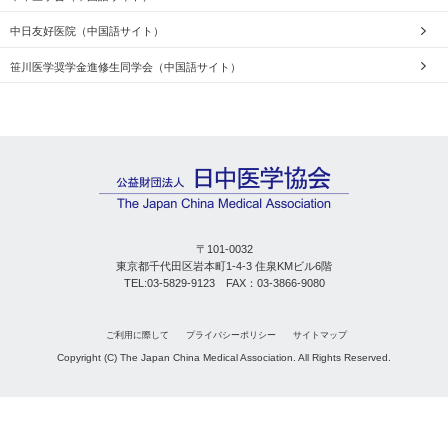
中日友好医院（中国語サイト）
笹川医学奨学金進修生同学会（中国語サイト）
〒101-0032
東京都千代田区岩本町1-4-3 住泉KMビル6階
TEL:03-5829-9123 FAX：03-3866-9080
ご利用に際して
プライバシーポリシー
サイトマップ
Copyright (C) The Japan China Medical Association. All Rights Reserved.