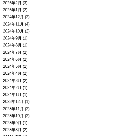
2025年2月 (3)
2025年1月 (2)
2024年12月 (2)
2024年11月 (4)
2024年10月 (2)
2024年9月 (1)
2024年8月 (1)
2024年7月 (2)
2024年6月 (2)
2024年5月 (1)
2024年4月 (2)
2024年3月 (2)
2024年2月 (1)
2024年1月 (1)
2023年12月 (1)
2023年11月 (2)
2023年10月 (2)
2023年9月 (1)
2023年8月 (2)