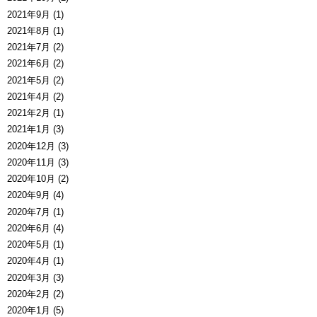
2021年9月 (1)
2021年8月 (1)
2021年7月 (2)
2021年6月 (2)
2021年5月 (2)
2021年4月 (2)
2021年2月 (1)
2021年1月 (3)
2020年12月 (3)
2020年11月 (3)
2020年10月 (2)
2020年9月 (4)
2020年7月 (1)
2020年6月 (4)
2020年5月 (1)
2020年4月 (1)
2020年3月 (3)
2020年2月 (2)
2020年1月 (5)