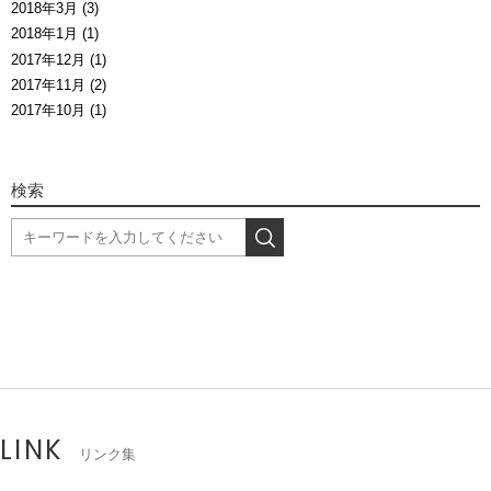
2018年3月 (3)
2018年1月 (1)
2017年12月 (1)
2017年11月 (2)
2017年10月 (1)
検索
LINK
リンク集