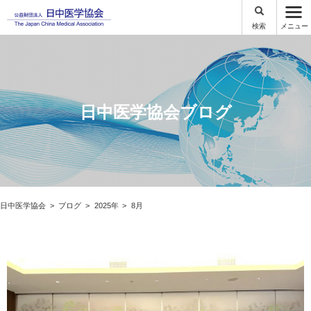
検索
メニュー
日中医学協会ブログ
日中医学協会
ブログ
2025年
8月