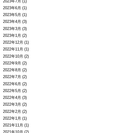
2023年7月 (1)
2023年6月 (1)
2023年5月 (1)
2023年4月 (3)
2023年3月 (3)
2023年1月 (2)
2022年12月 (1)
2022年11月 (1)
2022年10月 (2)
2022年9月 (2)
2022年8月 (2)
2022年7月 (2)
2022年6月 (2)
2022年5月 (2)
2022年4月 (3)
2022年3月 (2)
2022年2月 (2)
2022年1月 (1)
2021年11月 (1)
2021年10月 (2)