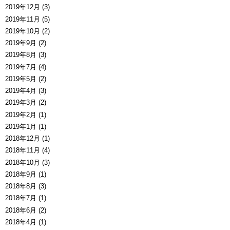
2019年12月 (3)
2019年11月 (5)
2019年10月 (2)
2019年9月 (2)
2019年8月 (3)
2019年7月 (4)
2019年5月 (2)
2019年4月 (3)
2019年3月 (2)
2019年2月 (1)
2019年1月 (1)
2018年12月 (1)
2018年11月 (4)
2018年10月 (3)
2018年9月 (1)
2018年8月 (3)
2018年7月 (1)
2018年6月 (2)
2018年4月 (1)