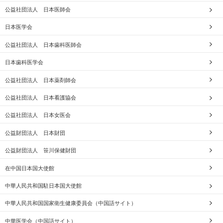
公益社団法人 日本医師会
日本医学会
公益社団法人 日本歯科医師会
日本歯科医学会
公益社団法人 日本薬剤師会
公益社団法人 日本看護協会
公益社団法人 日本女医会
公益財団法人 日本財団
公益財団法人 笹川保健財団
在中国日本国大使館
中華人民共和国駐日本国大使館
中華人民共和国国家衛生健康委員会（中国語サイト）
中華医学会（中国語サイト）