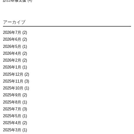
訪日研修支援
(4)
アーカイブ
2026年7月 (2)
2026年6月 (2)
2026年5月 (1)
2026年4月 (2)
2026年2月 (2)
2026年1月 (1)
2025年12月 (2)
2025年11月 (3)
2025年10月 (1)
2025年9月 (2)
2025年8月 (1)
2025年7月 (3)
2025年5月 (1)
2025年4月 (2)
2025年3月 (1)