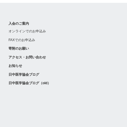
入会のご案内
オンラインでのお申込み
FAXでのお申込み
寄附のお願い
アクセス・お問い合わせ
お知らせ
日中医学協会ブログ
日中医学協会ブログ（old）