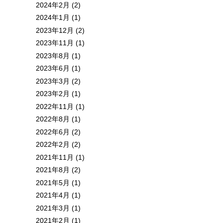
2024年2月 (2)
2024年1月 (1)
2023年12月 (2)
2023年11月 (1)
2023年8月 (1)
2023年6月 (1)
2023年3月 (2)
2023年2月 (1)
2022年11月 (1)
2022年8月 (1)
2022年6月 (2)
2022年2月 (2)
2021年11月 (1)
2021年8月 (2)
2021年5月 (1)
2021年4月 (1)
2021年3月 (1)
2021年2月 (1)