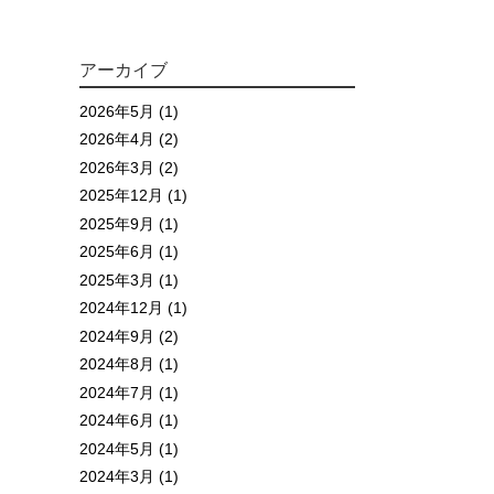
アーカイブ
2026年5月 (1)
2026年4月 (2)
2026年3月 (2)
2025年12月 (1)
2025年9月 (1)
2025年6月 (1)
2025年3月 (1)
2024年12月 (1)
2024年9月 (2)
2024年8月 (1)
2024年7月 (1)
2024年6月 (1)
2024年5月 (1)
2024年3月 (1)