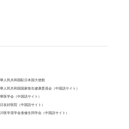
華人民共和国駐日本国大使館
華人民共和国国家衛生健康委員会（中国語サイト）
華医学会（中国語サイト）
日友好医院（中国語サイト）
川医学奨学金進修生同学会（中国語サイト）