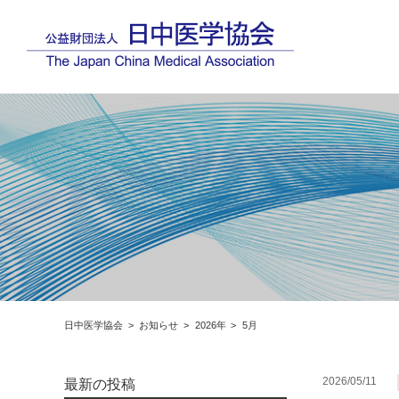
日中医学協会
お知らせ
2026年
5月
2026/05/11
最新の投稿