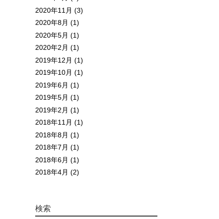
2020年11月 (3)
2020年8月 (1)
2020年5月 (1)
2020年2月 (1)
2019年12月 (1)
2019年10月 (1)
2019年6月 (1)
2019年5月 (1)
2019年2月 (1)
2018年11月 (1)
2018年8月 (1)
2018年7月 (1)
2018年6月 (1)
2018年4月 (2)
検索