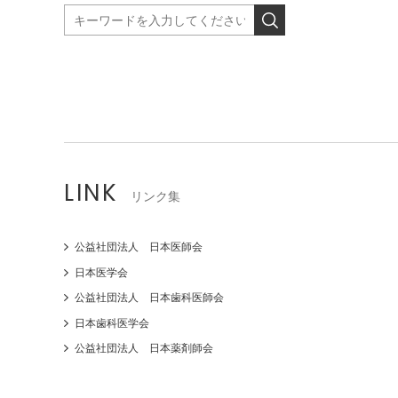
LINK
リンク集
公益社団法人 日本医師会
日本医学会
公益社団法人 日本歯科医師会
日本歯科医学会
公益社団法人 日本薬剤師会