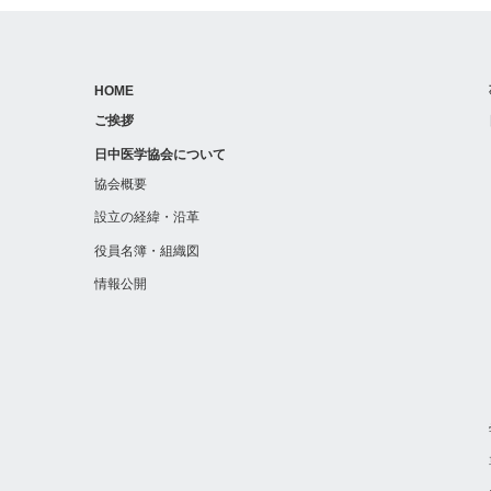
HOME
ご挨拶
日中医学協会について
協会概要
設立の経緯・沿革
役員名簿・組織図
情報公開