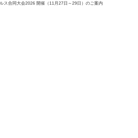
ス合同大会2026 開催（11月27日～29日）のご案内