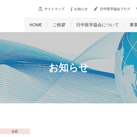
サイトマップ
お知らせ
日中医学協会ブログ
HOME
ご挨拶
日中医学協会について
事
お知らせ
会員