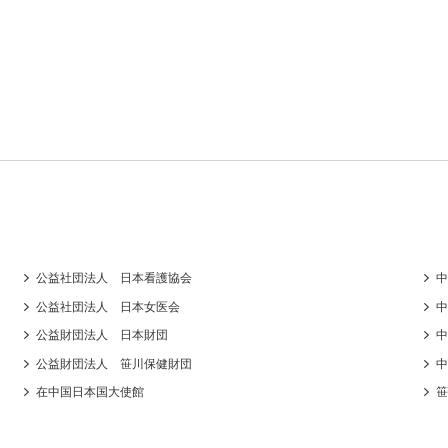
公益社団法人 日本看護協会
中
公益社団法人 日本女医会
中
公益財団法人 日本財団
中
公益財団法人 笹川保健財団
中
在中国日本国大使館
笹