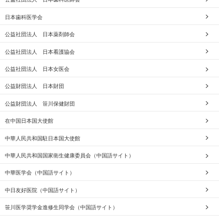
日本歯科医学会
公益社団法人 日本薬剤師会
公益社団法人 日本看護協会
公益社団法人 日本女医会
公益財団法人 日本財団
公益財団法人 笹川保健財団
在中国日本国大使館
中華人民共和国駐日本国大使館
中華人民共和国国家衛生健康委員会（中国語サイト）
中華医学会（中国語サイト）
中日友好医院（中国語サイト）
笹川医学奨学金進修生同学会（中国語サイト）