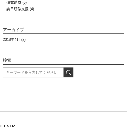
研究助成
(6)
訪日研修支援
(4)
アーカイブ
2018年4月 (2)
検索