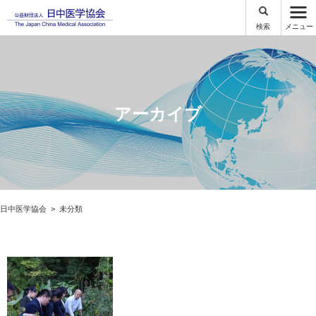
検索
メニュー
アーカイブ
日中医学協会
未分類