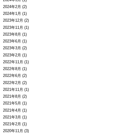
2024年2月 (2)
2024年1月 (1)
2023年12月 (2)
2023年11月 (1)
2023年8月 (1)
2023年6月 (1)
2023年3月 (2)
2023年2月 (1)
2022年11月 (1)
2022年8月 (1)
2022年6月 (2)
2022年2月 (2)
2021年11月 (1)
2021年8月 (2)
2021年5月 (1)
2021年4月 (1)
2021年3月 (1)
2021年2月 (1)
2020年11月 (3)