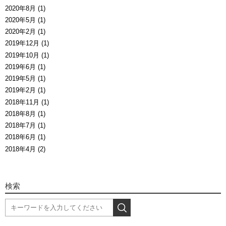
2020年8月 (1)
2020年5月 (1)
2020年2月 (1)
2019年12月 (1)
2019年10月 (1)
2019年6月 (1)
2019年5月 (1)
2019年2月 (1)
2018年11月 (1)
2018年8月 (1)
2018年7月 (1)
2018年6月 (1)
2018年4月 (2)
検索