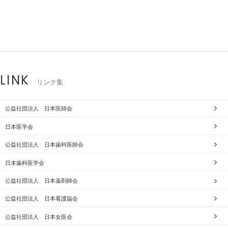
LINK
リンク集
公益社団法人 日本医師会
日本医学会
公益社団法人 日本歯科医師会
日本歯科医学会
公益社団法人 日本薬剤師会
公益社団法人 日本看護協会
公益社団法人 日本女医会