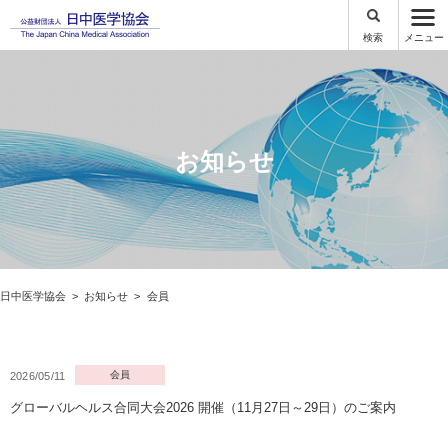
検索
メニュー
お知らせ
日中医学協会
お知らせ
会員
会員
2026/05/11
グローバルヘルス合同大会2026 開催（11月27日～29日）のご案内