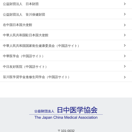
公益財団法人 日本財団
公益財団法人 笹川保健財団
在中国日本国大使館
中華人民共和国駐日本国大使館
中華人民共和国国家衛生健康委員会（中国語サイト）
中華医学会（中国語サイト）
中日友好医院（中国語サイト）
笹川医学奨学金進修生同学会（中国語サイト）
〒101-0032