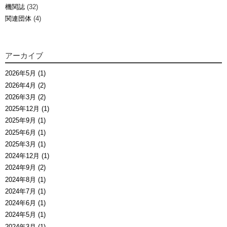
機関誌
(32)
関連団体
(4)
アーカイブ
2026年5月 (1)
2026年4月 (2)
2026年3月 (2)
2025年12月 (1)
2025年9月 (1)
2025年6月 (1)
2025年3月 (1)
2024年12月 (1)
2024年9月 (2)
2024年8月 (1)
2024年7月 (1)
2024年6月 (1)
2024年5月 (1)
2024年3月 (1)