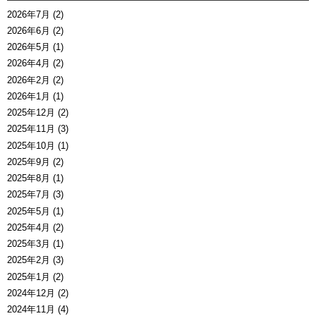
2026年7月 (2)
2026年6月 (2)
2026年5月 (1)
2026年4月 (2)
2026年2月 (2)
2026年1月 (1)
2025年12月 (2)
2025年11月 (3)
2025年10月 (1)
2025年9月 (2)
2025年8月 (1)
2025年7月 (3)
2025年5月 (1)
2025年4月 (2)
2025年3月 (1)
2025年2月 (3)
2025年1月 (2)
2024年12月 (2)
2024年11月 (4)