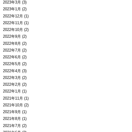
2023年3月 (3)
2023年1月 (2)
2022年12月 (1)
2022年11月 (1)
2022年10月 (2)
2022年9月 (2)
2022年8月 (2)
2022年7月 (2)
2022年6月 (2)
2022年5月 (2)
2022年4月 (3)
2022年3月 (2)
2022年2月 (2)
2022年1月 (1)
2021年11月 (1)
2021年10月 (2)
2021年9月 (1)
2021年8月 (1)
2021年7月 (2)