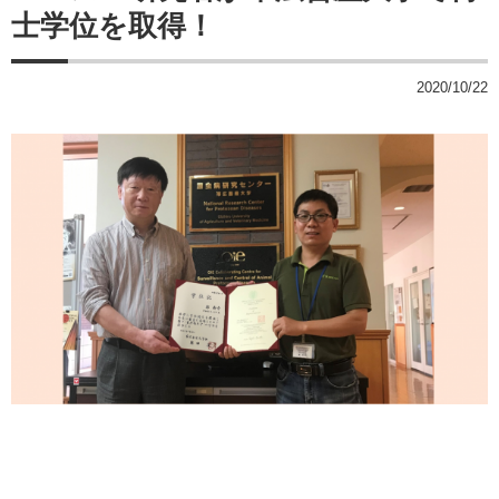
士学位を取得！
2020/10/22