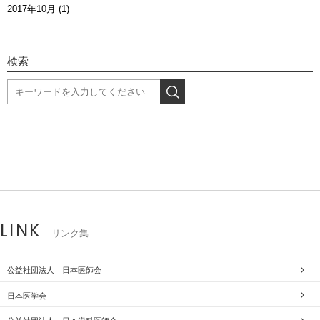
2017年10月 (1)
検索
LINK
リンク集
公益社団法人 日本医師会
日本医学会