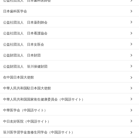
公益社団法人 日本歯科医師会
日本歯科医学会
公益社団法人 日本薬剤師会
公益社団法人 日本看護協会
公益社団法人 日本女医会
公益財団法人 日本財団
公益財団法人 笹川保健財団
在中国日本国大使館
中華人民共和国駐日本国大使館
中華人民共和国国家衛生健康委員会（中国語サイト）
中華医学会（中国語サイト）
中日友好医院（中国語サイト）
笹川医学奨学金進修生同学会（中国語サイト）