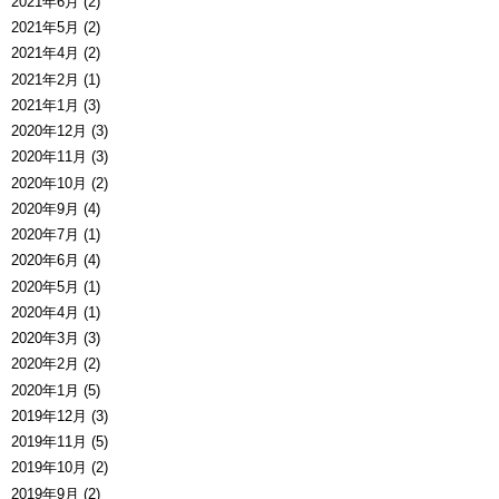
2021年6月 (2)
2021年5月 (2)
2021年4月 (2)
2021年2月 (1)
2021年1月 (3)
2020年12月 (3)
2020年11月 (3)
2020年10月 (2)
2020年9月 (4)
2020年7月 (1)
2020年6月 (4)
2020年5月 (1)
2020年4月 (1)
2020年3月 (3)
2020年2月 (2)
2020年1月 (5)
2019年12月 (3)
2019年11月 (5)
2019年10月 (2)
2019年9月 (2)