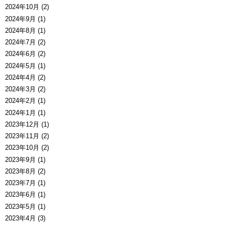
2024年10月 (2)
2024年9月 (1)
2024年8月 (1)
2024年7月 (2)
2024年6月 (2)
2024年5月 (1)
2024年4月 (2)
2024年3月 (2)
2024年2月 (1)
2024年1月 (1)
2023年12月 (1)
2023年11月 (2)
2023年10月 (2)
2023年9月 (1)
2023年8月 (2)
2023年7月 (1)
2023年6月 (1)
2023年5月 (1)
2023年4月 (3)