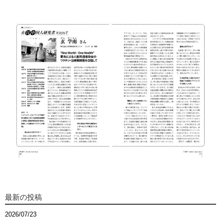
最新の投稿
2026/07/23