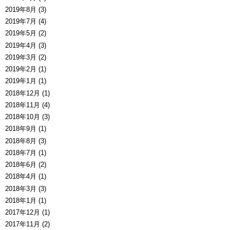
2019年8月 (3)
2019年7月 (4)
2019年5月 (2)
2019年4月 (3)
2019年3月 (2)
2019年2月 (1)
2019年1月 (1)
2018年12月 (1)
2018年11月 (4)
2018年10月 (3)
2018年9月 (1)
2018年8月 (3)
2018年7月 (1)
2018年6月 (2)
2018年4月 (1)
2018年3月 (3)
2018年1月 (1)
2017年12月 (1)
2017年11月 (2)