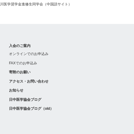
川医学奨学金進修生同学会（中国語サイト）
入会のご案内
オンラインでのお申込み
FAXでのお申込み
寄附のお願い
アクセス・お問い合わせ
お知らせ
日中医学協会ブログ
日中医学協会ブログ（old）