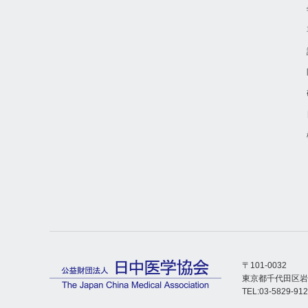
〒101-0032
東京都千代田区岩本
TEL:03-5829-9