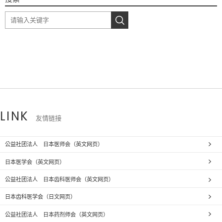
LINK
友情链接
公益社团法人 日本医师会（英文网页）
日本医学会（英文网页）
公益社团法人 日本齿科医师会（英文网页）
日本齿科医学会（日文网页）
公益社团法人 日本药剂师会（英文网页）