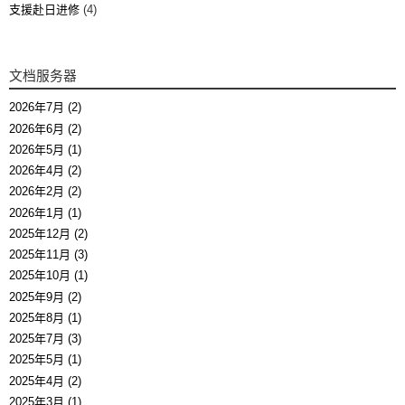
支援赴日进修
(4)
文档服务器
2026年7月 (2)
2026年6月 (2)
2026年5月 (1)
2026年4月 (2)
2026年2月 (2)
2026年1月 (1)
2025年12月 (2)
2025年11月 (3)
2025年10月 (1)
2025年9月 (2)
2025年8月 (1)
2025年7月 (3)
2025年5月 (1)
2025年4月 (2)
2025年3月 (1)