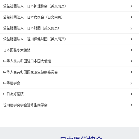
公益社团法人 日本护理协会（英文网页）
公益社团法人 日本女医会（日文网页）
公益财团法人 日本财团（英文网页）
公益财团法人 笹川保健财团（英文网页）
日本国驻华大使馆
中华人民共和国驻日本国大使馆
中华人民共和国国家卫生健康委员会
中华医学会
中日友好医院
笹川医学奖学金进修生同学会