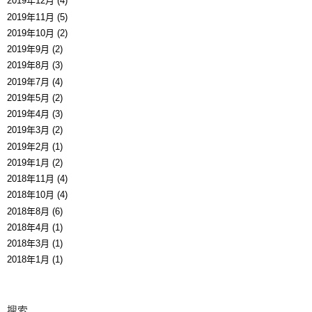
2019年12月 (4)
2019年11月 (5)
2019年10月 (2)
2019年9月 (2)
2019年8月 (3)
2019年7月 (4)
2019年5月 (2)
2019年4月 (3)
2019年3月 (2)
2019年2月 (1)
2019年1月 (2)
2018年11月 (4)
2018年10月 (4)
2018年8月 (6)
2018年4月 (1)
2018年3月 (1)
2018年1月 (1)
搜索