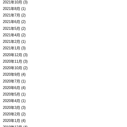
2021年10月 (3)
2021年8月 (1)
2021年7月 (2)
2021年6月 (2)
2021年5月 (2)
2021年4月 (2)
2021年2月 (1)
2021年1月 (3)
2020年12月 (3)
2020年11月 (3)
2020年10月 (2)
2020年9月 (4)
2020年7月 (1)
2020年6月 (4)
2020年5月 (1)
2020年4月 (1)
2020年3月 (3)
2020年2月 (2)
2020年1月 (4)