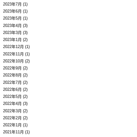
2023年7月 (1)
2023年6月 (1)
2023年5月 (1)
2023年4月 (3)
2023年3月 (3)
2023年1月 (2)
2022年12月 (1)
2022年11月 (1)
2022年10月 (2)
2022年9月 (2)
2022年8月 (2)
2022年7月 (2)
2022年6月 (2)
2022年5月 (2)
2022年4月 (3)
2022年3月 (2)
2022年2月 (2)
2022年1月 (1)
2021年11月 (1)