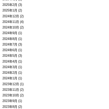
2025年2月 (3)
2025年1月 (2)
2024年12月 (2)
2024年11月 (4)
2024年10月 (2)
2024年9月 (1)
2024年8月 (1)
2024年7月 (3)
2024年6月 (1)
2024年5月 (3)
2024年4月 (1)
2024年3月 (1)
2024年2月 (1)
2024年1月 (1)
2023年12月 (1)
2023年11月 (2)
2023年10月 (2)
2023年9月 (1)
2023年8月 (2)