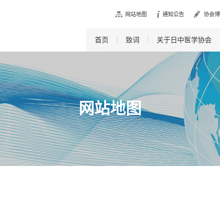
网站地图
通知公告
协会博
首页
致词
关于日中医学协会
网站地图