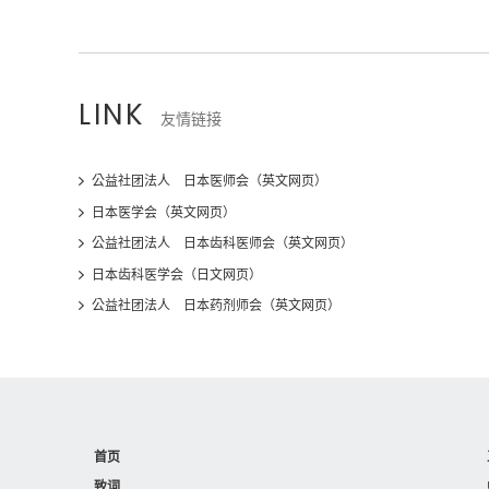
LINK
友情链接
公益社团法人 日本医师会（英文网页）
日本医学会（英文网页）
公益社团法人 日本齿科医师会（英文网页）
日本齿科医学会（日文网页）
公益社团法人 日本药剂师会（英文网页）
首页
致词