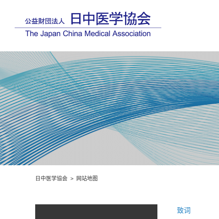
日中医学協会
网站地图
致词