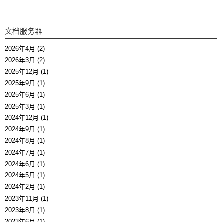
文档服务器
2026年4月 (2)
2026年3月 (2)
2025年12月 (1)
2025年9月 (1)
2025年6月 (1)
2025年3月 (1)
2024年12月 (1)
2024年9月 (1)
2024年8月 (1)
2024年7月 (1)
2024年6月 (1)
2024年5月 (1)
2024年2月 (1)
2023年11月 (1)
2023年8月 (1)
2023年6月 (1)