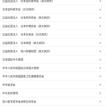
公益社团法人 日本齿科医师会（英文网页）
日本齿科医学会（日文网页）
公益社团法人 日本药剂师会（英文网页）
公益社团法人 日本护理协会（英文网页）
公益社团法人 日本女医会（日文网页）
公益财团法人 日本财团（英文网页）
公益财团法人 笹川保健财团（英文网页）
日本国驻华大使馆
中华人民共和国驻日本国大使馆
中华人民共和国国家卫生健康委员会
中华医学会
中日友好医院
笹川医学奖学金进修生同学会