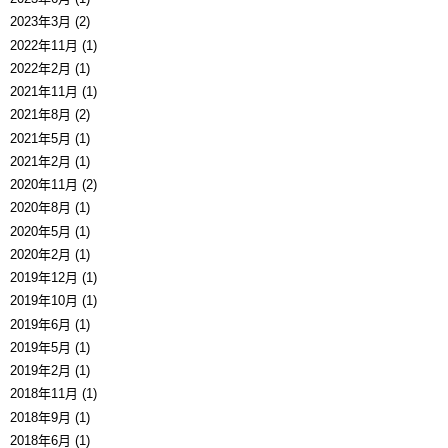
2023年3月 (2)
2022年11月 (1)
2022年2月 (1)
2021年11月 (1)
2021年8月 (2)
2021年5月 (1)
2021年2月 (1)
2020年11月 (2)
2020年8月 (1)
2020年5月 (1)
2020年2月 (1)
2019年12月 (1)
2019年10月 (1)
2019年6月 (1)
2019年5月 (1)
2019年2月 (1)
2018年11月 (1)
2018年9月 (1)
2018年6月 (1)