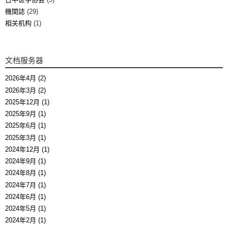
機関誌
(29)
相关机构
(1)
文档服务器
2026年4月 (2)
2026年3月 (2)
2025年12月 (1)
2025年9月 (1)
2025年6月 (1)
2025年3月 (1)
2024年12月 (1)
2024年9月 (1)
2024年8月 (1)
2024年7月 (1)
2024年6月 (1)
2024年5月 (1)
2024年2月 (1)