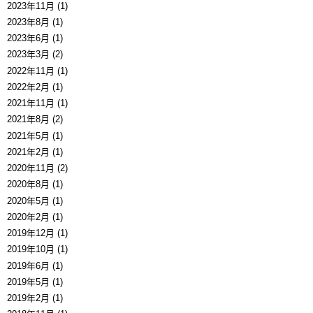
2023年11月 (1)
2023年8月 (1)
2023年6月 (1)
2023年3月 (2)
2022年11月 (1)
2022年2月 (1)
2021年11月 (1)
2021年8月 (2)
2021年5月 (1)
2021年2月 (1)
2020年11月 (2)
2020年8月 (1)
2020年5月 (1)
2020年2月 (1)
2019年12月 (1)
2019年10月 (1)
2019年6月 (1)
2019年5月 (1)
2019年2月 (1)