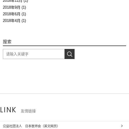
2018年11月 (1)
2018年9月 (1)
2018年6月 (1)
2018年4月 (1)
搜索
LINK
友情链接
公益社团法人 日本医师会（英文网页）