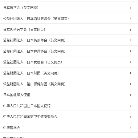
日本医学会（英文网页）
公益社团法人 日本齿科医师会（英文网页）
日本齿科医学会（日文网页）
公益社团法人 日本药剂师会（英文网页）
公益社团法人 日本护理协会（英文网页）
公益社团法人 日本女医会（日文网页）
公益财团法人 日本财团（英文网页）
公益财团法人 笹川保健财团（英文网页）
日本国驻华大使馆
中华人民共和国驻日本国大使馆
中华人民共和国国家卫生健康委员会
中华医学会