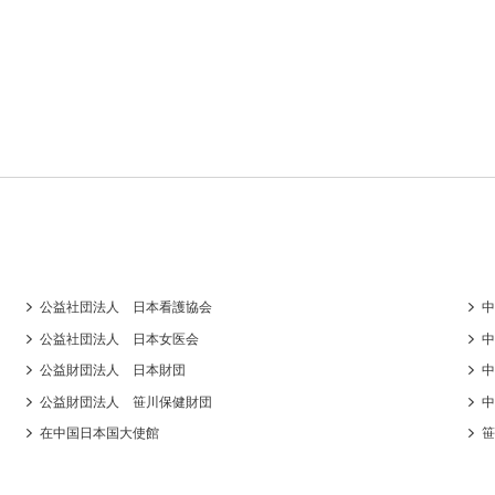
公益社団法人 日本看護協会
中
公益社団法人 日本女医会
中
公益財団法人 日本財団
中
公益財団法人 笹川保健財団
中
在中国日本国大使館
笹