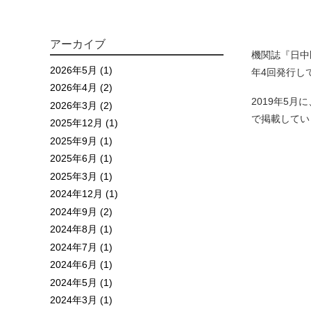
アーカイブ
機関誌『日中
2026年5月 (1)
年4回発行し
2026年4月 (2)
2019年5月に、V
2026年3月 (2)
で掲載してい
2025年12月 (1)
2025年9月 (1)
2025年6月 (1)
2025年3月 (1)
2024年12月 (1)
2024年9月 (2)
2024年8月 (1)
2024年7月 (1)
2024年6月 (1)
2024年5月 (1)
2024年3月 (1)