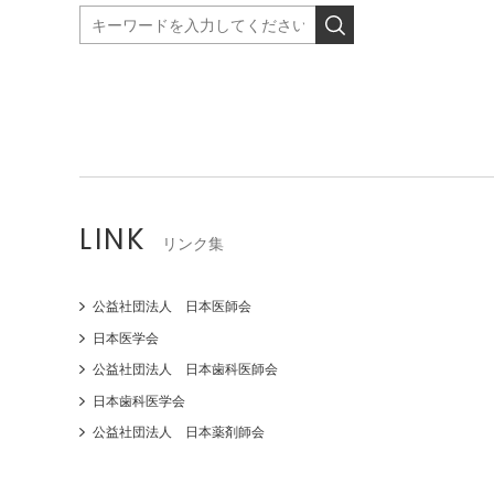
LINK
リンク集
公益社団法人 日本医師会
日本医学会
公益社団法人 日本歯科医師会
日本歯科医学会
公益社団法人 日本薬剤師会