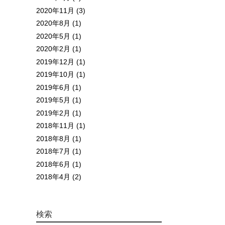
2020年11月 (3)
2020年8月 (1)
2020年5月 (1)
2020年2月 (1)
2019年12月 (1)
2019年10月 (1)
2019年6月 (1)
2019年5月 (1)
2019年2月 (1)
2018年11月 (1)
2018年8月 (1)
2018年7月 (1)
2018年6月 (1)
2018年4月 (2)
検索