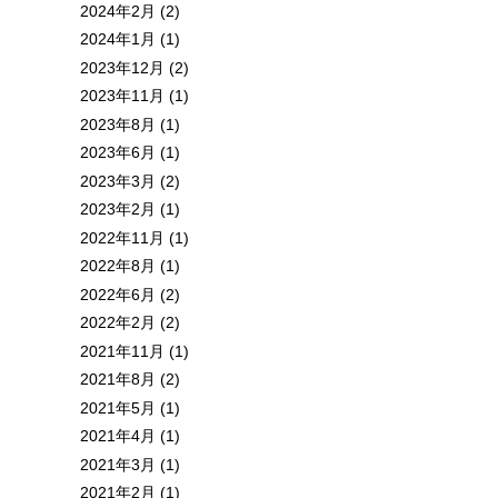
2024年2月 (2)
2024年1月 (1)
2023年12月 (2)
2023年11月 (1)
2023年8月 (1)
2023年6月 (1)
2023年3月 (2)
2023年2月 (1)
2022年11月 (1)
2022年8月 (1)
2022年6月 (2)
2022年2月 (2)
2021年11月 (1)
2021年8月 (2)
2021年5月 (1)
2021年4月 (1)
2021年3月 (1)
2021年2月 (1)