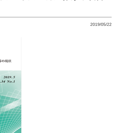
2019/05/22