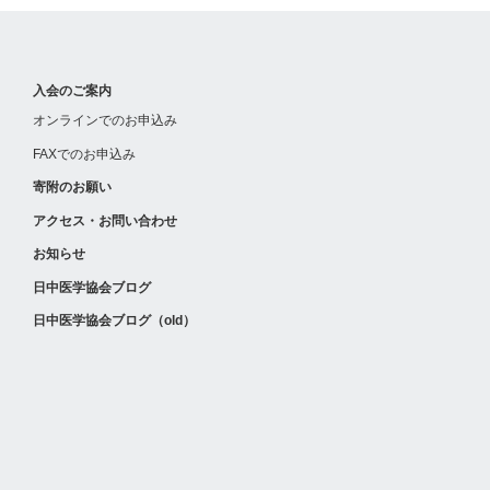
入会のご案内
オンラインでのお申込み
FAXでのお申込み
寄附のお願い
アクセス・お問い合わせ
お知らせ
日中医学協会ブログ
日中医学協会ブログ（old）