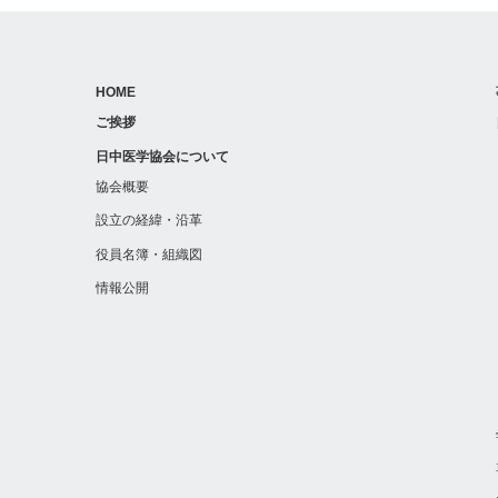
HOME
ご挨拶
日中医学協会について
協会概要
設立の経緯・沿革
役員名簿・組織図
情報公開