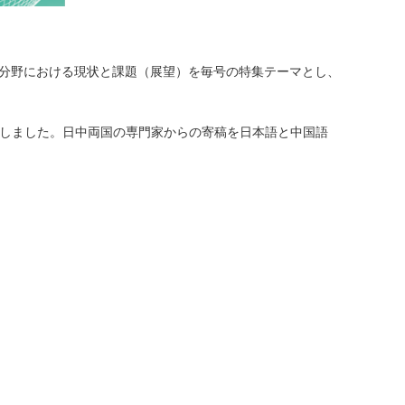
分野における現状と課題（展望）を毎号の特集テーマとし、
しました。日中両国の専門家からの寄稿を日本語と中国語