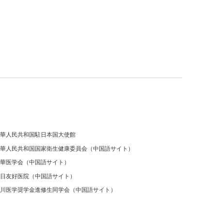
華人民共和国駐日本国大使館
華人民共和国国家衛生健康委員会（中国語サイト）
華医学会（中国語サイト）
日友好医院（中国語サイト）
川医学奨学金進修生同学会（中国語サイト）