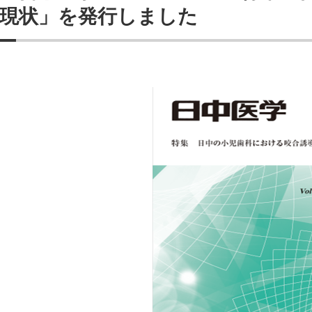
現状」を発行しました