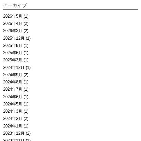
アーカイブ
2026年5月 (1)
2026年4月 (2)
2026年3月 (2)
2025年12月 (1)
2025年9月 (1)
2025年6月 (1)
2025年3月 (1)
2024年12月 (1)
2024年9月 (2)
2024年8月 (1)
2024年7月 (1)
2024年6月 (1)
2024年5月 (1)
2024年3月 (1)
2024年2月 (2)
2024年1月 (1)
2023年12月 (2)
2023年11月 (1)