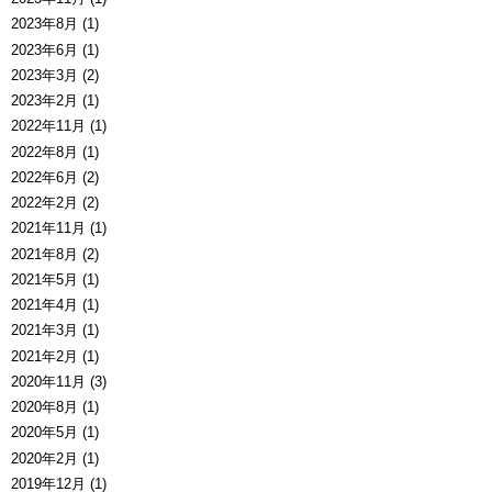
2023年8月 (1)
2023年6月 (1)
2023年3月 (2)
2023年2月 (1)
2022年11月 (1)
2022年8月 (1)
2022年6月 (2)
2022年2月 (2)
2021年11月 (1)
2021年8月 (2)
2021年5月 (1)
2021年4月 (1)
2021年3月 (1)
2021年2月 (1)
2020年11月 (3)
2020年8月 (1)
2020年5月 (1)
2020年2月 (1)
2019年12月 (1)