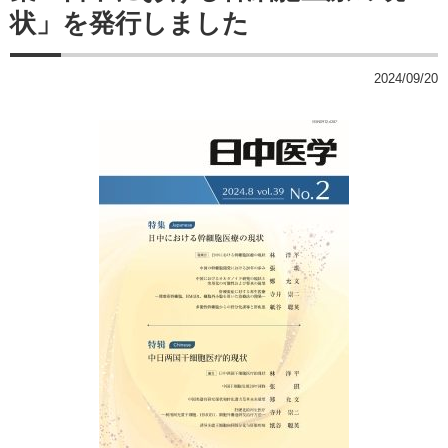
状」を発行しました
2024/09/20