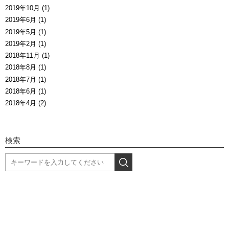
2019年10月 (1)
2019年6月 (1)
2019年5月 (1)
2019年2月 (1)
2018年11月 (1)
2018年8月 (1)
2018年7月 (1)
2018年6月 (1)
2018年4月 (2)
検索