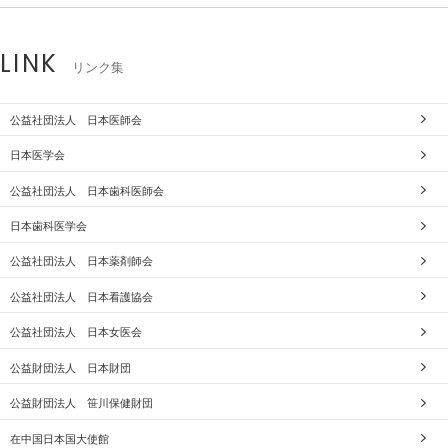
LINK
リンク集
公益社団法人 日本医師会
日本医学会
公益社団法人 日本歯科医師会
日本歯科医学会
公益社団法人 日本薬剤師会
公益社団法人 日本看護協会
公益社団法人 日本女医会
公益財団法人 日本財団
公益財団法人 笹川保健財団
在中国日本国大使館