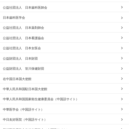
公益社団法人 日本歯科医師会
日本歯科医学会
公益社団法人 日本薬剤師会
公益社団法人 日本看護協会
公益社団法人 日本女医会
公益財団法人 日本財団
公益財団法人 笹川保健財団
在中国日本国大使館
中華人民共和国駐日本国大使館
中華人民共和国国家衛生健康委員会（中国語サイト）
中華医学会（中国語サイト）
中日友好医院（中国語サイト）