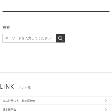
検索
LINK
リンク集
公益社団法人 日本医師会
日本医学会