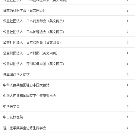
日本齿科医学会（日文网页）
公益社团法人 日本药剂师会（英文网页）
公益社团法人 日本护理协会（英文网页）
公益社团法人 日本女医会（日文网页）
公益财团法人 日本财团（英文网页）
公益财团法人 笹川保健财团（英文网页）
日本国驻华大使馆
中华人民共和国驻日本国大使馆
中华人民共和国国家卫生健康委员会
中华医学会
中日友好医院
笹川医学奖学金进修生同学会