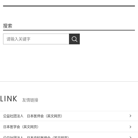
搜索
LINK
友情链接
公益社团法人 日本医师会（英文网页）
日本医学会（英文网页）
公益社团法人 日本齿科医师会（英文网页）