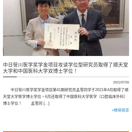
中日笹川医学奖学金项目攻读学位型研究员取得了顺天堂
大学和中国医科大学双博士学位！
2021/07/26
中日笹川医学奖学金项目第41期研究员孟雪同学于2021年4月取得了顺
天堂大学医学博士学位。6月还取得了中国医科大学医学（口腔临床外科）
博士学位！ 孟雪同 [...]
»继续阅览