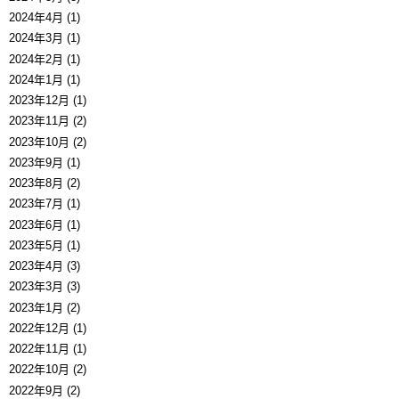
2024年4月 (1)
2024年3月 (1)
2024年2月 (1)
2024年1月 (1)
2023年12月 (1)
2023年11月 (2)
2023年10月 (2)
2023年9月 (1)
2023年8月 (2)
2023年7月 (1)
2023年6月 (1)
2023年5月 (1)
2023年4月 (3)
2023年3月 (3)
2023年1月 (2)
2022年12月 (1)
2022年11月 (1)
2022年10月 (2)
2022年9月 (2)