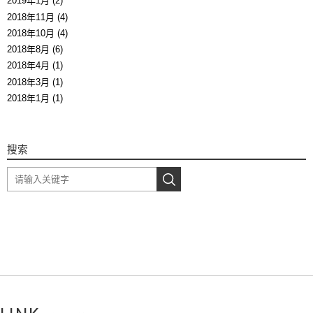
2019年1月 (2)
2018年11月 (4)
2018年10月 (4)
2018年8月 (6)
2018年4月 (1)
2018年3月 (1)
2018年1月 (1)
搜索