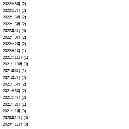
2022年8月 (2)
2022年7月 (2)
2022年6月 (2)
2022年5月 (2)
2022年4月 (3)
2022年3月 (2)
2022年2月 (2)
2022年1月 (1)
2021年11月 (1)
2021年10月 (3)
2021年8月 (1)
2021年7月 (2)
2021年6月 (2)
2021年5月 (2)
2021年4月 (2)
2021年2月 (1)
2021年1月 (3)
2020年12月 (3)
2020年11月 (3)