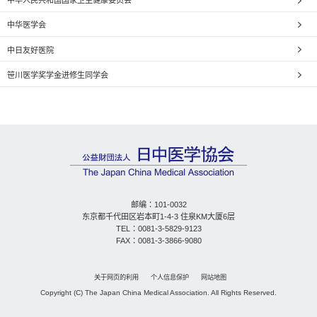
中华医学会
中日友好医院
笹川医学奖学金进修生同学会
邮编：101-0032
东京都千代田区岩本町1-4-3 住泉KM大厦6层
TEL：0081-3-5829-9123
FAX：0081-3-3866-9080
关于网页的利用
个人信息保护
网站地图
Copyright (C) The Japan China Medical Association. All Rights Reserved.