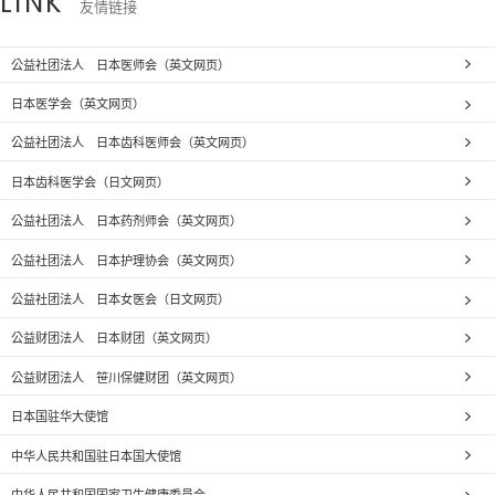
LINK
友情链接
公益社团法人 日本医师会（英文网页）
日本医学会（英文网页）
公益社团法人 日本齿科医师会（英文网页）
日本齿科医学会（日文网页）
公益社团法人 日本药剂师会（英文网页）
公益社团法人 日本护理协会（英文网页）
公益社团法人 日本女医会（日文网页）
公益财团法人 日本财团（英文网页）
公益财团法人 笹川保健财团（英文网页）
日本国驻华大使馆
中华人民共和国驻日本国大使馆
中华人民共和国国家卫生健康委员会