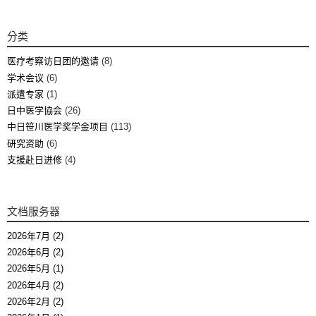
分类
医疗考察访日团的邀请
(8)
学术会议
(6)
派遣专家
(1)
日中医学協会
(26)
中日笹川医学奖学金项目
(113)
研究资助
(6)
支援赴日进修
(4)
文档服务器
2026年7月 (2)
2026年6月 (2)
2026年5月 (1)
2026年4月 (2)
2026年2月 (2)