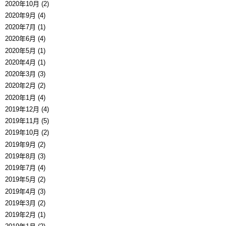
2020年10月 (2)
2020年9月 (4)
2020年7月 (1)
2020年6月 (4)
2020年5月 (1)
2020年4月 (1)
2020年3月 (3)
2020年2月 (2)
2020年1月 (4)
2019年12月 (4)
2019年11月 (5)
2019年10月 (2)
2019年9月 (2)
2019年8月 (3)
2019年7月 (4)
2019年5月 (2)
2019年4月 (3)
2019年3月 (2)
2019年2月 (1)