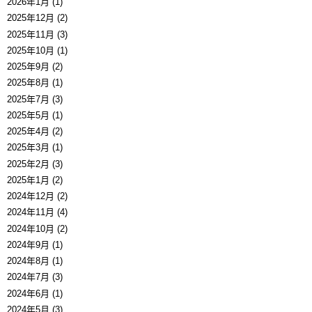
2026年1月 (1)
2025年12月 (2)
2025年11月 (3)
2025年10月 (1)
2025年9月 (2)
2025年8月 (1)
2025年7月 (3)
2025年5月 (1)
2025年4月 (2)
2025年3月 (1)
2025年2月 (3)
2025年1月 (2)
2024年12月 (2)
2024年11月 (4)
2024年10月 (2)
2024年9月 (1)
2024年8月 (1)
2024年7月 (3)
2024年6月 (1)
2024年5月 (3)