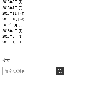
2019年2月 (1)
2019年1月 (2)
2018年11月 (4)
2018年10月 (4)
2018年8月 (6)
2018年4月 (1)
2018年3月 (1)
2018年1月 (1)
搜索