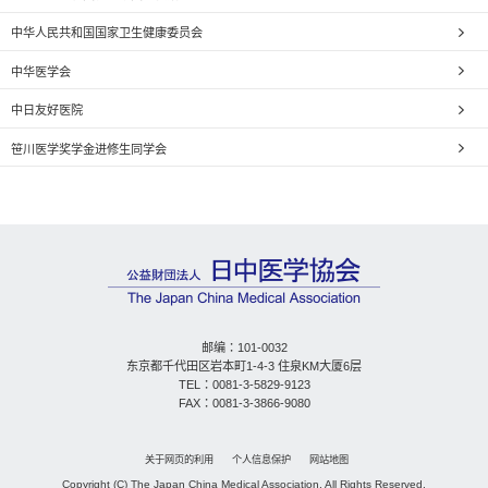
中华人民共和国国家卫生健康委员会
中华医学会
中日友好医院
笹川医学奖学金进修生同学会
邮编：101-0032
东京都千代田区岩本町1-4-3 住泉KM大厦6层
TEL：0081-3-5829-9123
FAX：0081-3-3866-9080
关于网页的利用
个人信息保护
网站地图
Copyright (C) The Japan China Medical Association. All Rights Reserved.