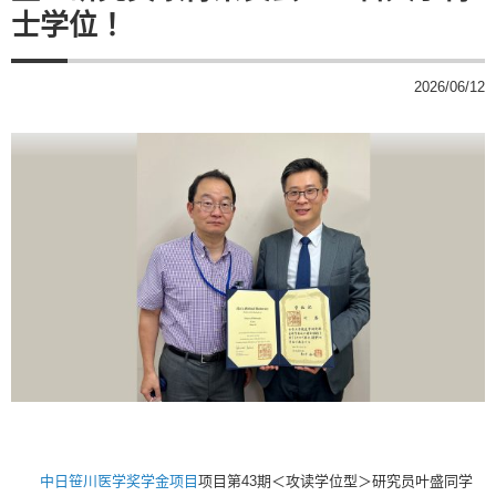
士学位！
2026/06/12
中日笹川医学奖学金项目
项目第43期＜攻读学位型＞研究员叶盛同学