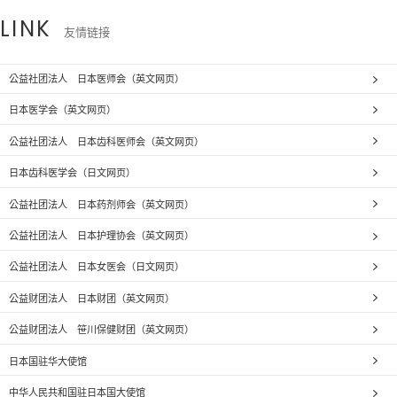
LINK
友情链接
公益社团法人 日本医师会（英文网页）
日本医学会（英文网页）
公益社团法人 日本齿科医师会（英文网页）
日本齿科医学会（日文网页）
公益社团法人 日本药剂师会（英文网页）
公益社团法人 日本护理协会（英文网页）
公益社团法人 日本女医会（日文网页）
公益财团法人 日本财团（英文网页）
公益财团法人 笹川保健财团（英文网页）
日本国驻华大使馆
中华人民共和国驻日本国大使馆