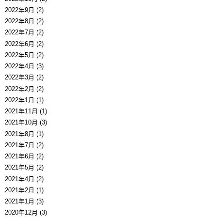
2022年9月 (2)
2022年8月 (2)
2022年7月 (2)
2022年6月 (2)
2022年5月 (2)
2022年4月 (3)
2022年3月 (2)
2022年2月 (2)
2022年1月 (1)
2021年11月 (1)
2021年10月 (3)
2021年8月 (1)
2021年7月 (2)
2021年6月 (2)
2021年5月 (2)
2021年4月 (2)
2021年2月 (1)
2021年1月 (3)
2020年12月 (3)