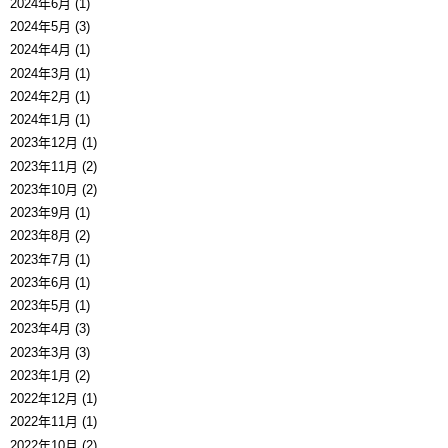
2024年6月 (1)
2024年5月 (3)
2024年4月 (1)
2024年3月 (1)
2024年2月 (1)
2024年1月 (1)
2023年12月 (1)
2023年11月 (2)
2023年10月 (2)
2023年9月 (1)
2023年8月 (2)
2023年7月 (1)
2023年6月 (1)
2023年5月 (1)
2023年4月 (3)
2023年3月 (3)
2023年1月 (2)
2022年12月 (1)
2022年11月 (1)
2022年10月 (2)