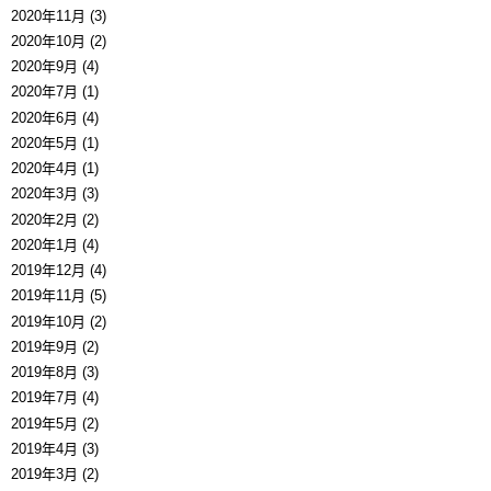
2020年11月 (3)
2020年10月 (2)
2020年9月 (4)
2020年7月 (1)
2020年6月 (4)
2020年5月 (1)
2020年4月 (1)
2020年3月 (3)
2020年2月 (2)
2020年1月 (4)
2019年12月 (4)
2019年11月 (5)
2019年10月 (2)
2019年9月 (2)
2019年8月 (3)
2019年7月 (4)
2019年5月 (2)
2019年4月 (3)
2019年3月 (2)