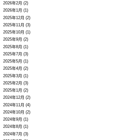
2026年2月 (2)
2026年1月 (1)
2025年12月 (2)
2025年11月 (3)
2025年10月 (1)
2025年9月 (2)
2025年8月 (1)
2025年7月 (3)
2025年5月 (1)
2025年4月 (2)
2025年3月 (1)
2025年2月 (3)
2025年1月 (2)
2024年12月 (2)
2024年11月 (4)
2024年10月 (2)
2024年9月 (1)
2024年8月 (1)
2024年7月 (3)