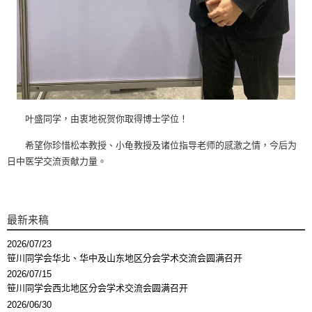
叶盛同学，由衷地祝贺你取得博士学位！
希望你珍惜松本教授、小龟教授及诸位指导老师的感激之情，今后为
日中医学交流贡献力量。
最新来稿
2026/07/23
笹川同学会华北、华中及山东地区分会学术交流会圆满召开
2026/07/15
笹川同学会西北地区分会学术交流会圆满召开
2026/06/30