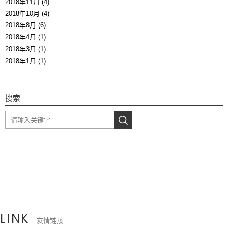
2018年11月 (4)
2018年10月 (4)
2018年8月 (6)
2018年4月 (1)
2018年3月 (1)
2018年1月 (1)
搜索
LINK
友情链接