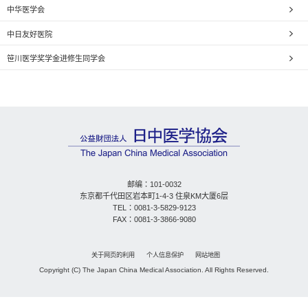
中华医学会
中日友好医院
笹川医学奖学金进修生同学会
邮编：101-0032
东京都千代田区岩本町1-4-3 住泉KM大厦6层
TEL：0081-3-5829-9123
FAX：0081-3-3866-9080
关于网页的利用
个人信息保护
网站地图
Copyright (C) The Japan China Medical Association. All Rights Reserved.