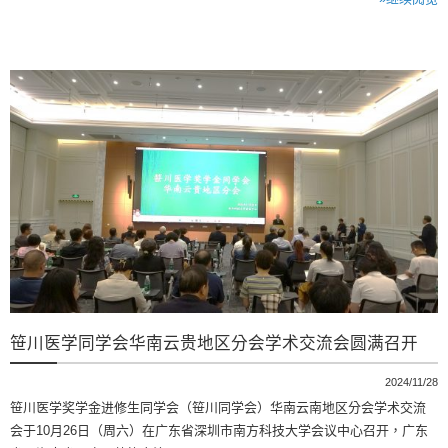
笹川医学同学会华南云贵地区分会学术交流会圆满召开
2024/11/28
笹川医学奖学金进修生同学会（笹川同学会）华南云南地区分会学术交流
会于10月26日（周六）在广东省深圳市南方科技大学会议中心召开，广东