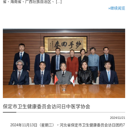
省、海南省、广西壮族自治区、 [...]
»继续阅览
保定市卫生健康委员会访问日中医学协会
2024/11/21
2024年11月13日（星期三），河北省保定市卫生健康委员会访日团的7