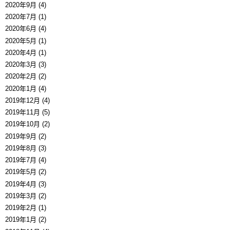
2020年9月 (4)
2020年7月 (1)
2020年6月 (4)
2020年5月 (1)
2020年4月 (1)
2020年3月 (3)
2020年2月 (2)
2020年1月 (4)
2019年12月 (4)
2019年11月 (5)
2019年10月 (2)
2019年9月 (2)
2019年8月 (3)
2019年7月 (4)
2019年5月 (2)
2019年4月 (3)
2019年3月 (2)
2019年2月 (1)
2019年1月 (2)