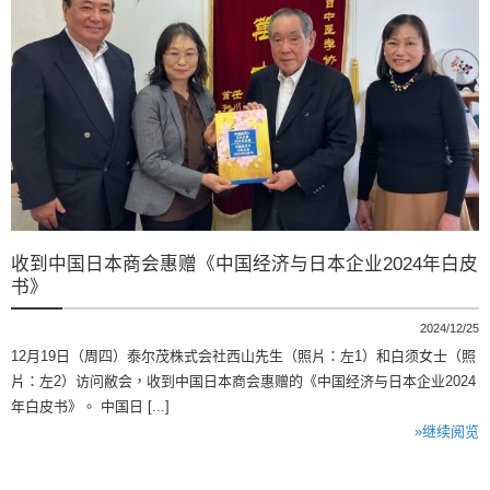
收到中国日本商会惠赠《中国经济与日本企业2024年白皮
书》
2024/12/25
12月19日（周四）泰尔茂株式会社西山先生（照片：左1）和白须女士（照
片：左2）访问敝会，收到中国日本商会惠赠的《中国经济与日本企业2024
年白皮书》。 中国日 [...]
»继续阅览