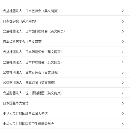
公益社团法人 日本医师会（英文网页）
日本医学会（英文网页）
公益社团法人 日本齿科医师会（英文网页）
日本齿科医学会（日文网页）
公益社团法人 日本药剂师会（英文网页）
公益社团法人 日本护理协会（英文网页）
公益社团法人 日本女医会（日文网页）
公益财团法人 日本财团（英文网页）
公益财团法人 笹川保健财团（英文网页）
日本国驻华大使馆
中华人民共和国驻日本国大使馆
中华人民共和国国家卫生健康委员会