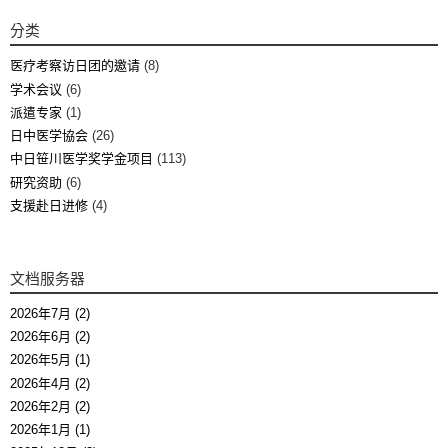
分类
医疗考察访日团的邀请
(8)
学术会议
(6)
派遣专家
(1)
日中医学協会
(26)
中日笹川医学奖学金项目
(113)
研究资助
(6)
支援赴日进修
(4)
文档服务器
2026年7月 (2)
2026年6月 (2)
2026年5月 (1)
2026年4月 (2)
2026年2月 (2)
2026年1月 (1)