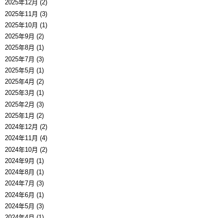
2025年12月 (2)
2025年11月 (3)
2025年10月 (1)
2025年9月 (2)
2025年8月 (1)
2025年7月 (3)
2025年5月 (1)
2025年4月 (2)
2025年3月 (1)
2025年2月 (3)
2025年1月 (2)
2024年12月 (2)
2024年11月 (4)
2024年10月 (2)
2024年9月 (1)
2024年8月 (1)
2024年7月 (3)
2024年6月 (1)
2024年5月 (3)
2024年4月 (1)