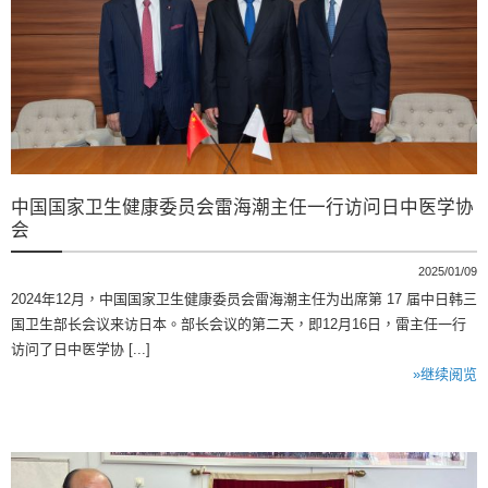
中国国家卫生健康委员会雷海潮主任一行访问日中医学协
会
2025/01/09
2024年12月，中国国家卫生健康委员会雷海潮主任为出席第 17 届中日韩三
国卫生部长会议来访日本。部长会议的第二天，即12月16日，雷主任一行
访问了日中医学协 [...]
»继续阅览