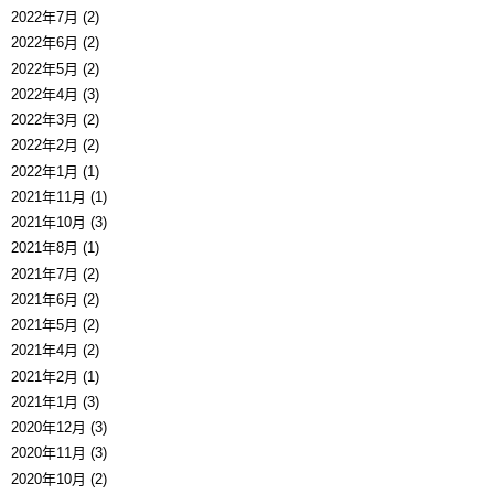
2022年7月 (2)
2022年6月 (2)
2022年5月 (2)
2022年4月 (3)
2022年3月 (2)
2022年2月 (2)
2022年1月 (1)
2021年11月 (1)
2021年10月 (3)
2021年8月 (1)
2021年7月 (2)
2021年6月 (2)
2021年5月 (2)
2021年4月 (2)
2021年2月 (1)
2021年1月 (3)
2020年12月 (3)
2020年11月 (3)
2020年10月 (2)