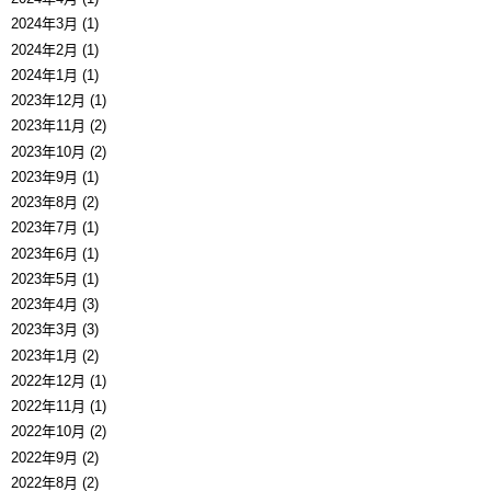
2024年3月 (1)
2024年2月 (1)
2024年1月 (1)
2023年12月 (1)
2023年11月 (2)
2023年10月 (2)
2023年9月 (1)
2023年8月 (2)
2023年7月 (1)
2023年6月 (1)
2023年5月 (1)
2023年4月 (3)
2023年3月 (3)
2023年1月 (2)
2022年12月 (1)
2022年11月 (1)
2022年10月 (2)
2022年9月 (2)
2022年8月 (2)