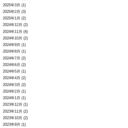
2025年3月 (1)
2025年2月 (3)
2025年1月 (2)
2024年12月 (2)
2024年11月 (4)
2024年10月 (2)
2024年9月 (1)
2024年8月 (1)
2024年7月 (2)
2024年6月 (2)
2024年5月 (1)
2024年4月 (2)
2024年3月 (2)
2024年2月 (1)
2024年1月 (1)
2023年12月 (1)
2023年11月 (2)
2023年10月 (2)
2023年9月 (1)