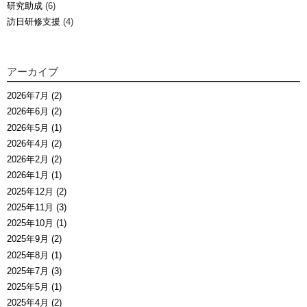
研究助成
(6)
訪日研修支援
(4)
アーカイブ
2026年7月 (2)
2026年6月 (2)
2026年5月 (1)
2026年4月 (2)
2026年2月 (2)
2026年1月 (1)
2025年12月 (2)
2025年11月 (3)
2025年10月 (1)
2025年9月 (2)
2025年8月 (1)
2025年7月 (3)
2025年5月 (1)
2025年4月 (2)