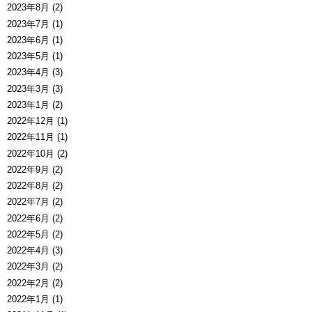
2023年8月 (2)
2023年7月 (1)
2023年6月 (1)
2023年5月 (1)
2023年4月 (3)
2023年3月 (3)
2023年1月 (2)
2022年12月 (1)
2022年11月 (1)
2022年10月 (2)
2022年9月 (2)
2022年8月 (2)
2022年7月 (2)
2022年6月 (2)
2022年5月 (2)
2022年4月 (3)
2022年3月 (2)
2022年2月 (2)
2022年1月 (1)