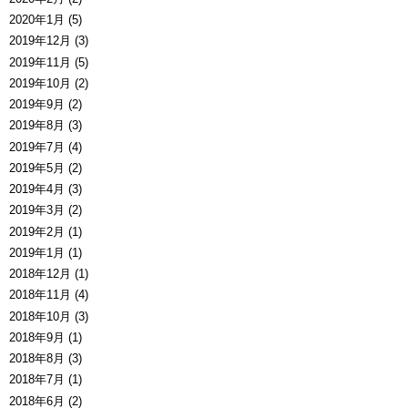
2020年1月 (5)
2019年12月 (3)
2019年11月 (5)
2019年10月 (2)
2019年9月 (2)
2019年8月 (3)
2019年7月 (4)
2019年5月 (2)
2019年4月 (3)
2019年3月 (2)
2019年2月 (1)
2019年1月 (1)
2018年12月 (1)
2018年11月 (4)
2018年10月 (3)
2018年9月 (1)
2018年8月 (3)
2018年7月 (1)
2018年6月 (2)