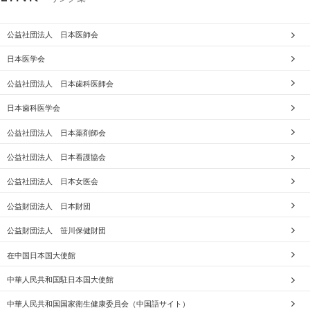
公益社団法人 日本医師会
日本医学会
公益社団法人 日本歯科医師会
日本歯科医学会
公益社団法人 日本薬剤師会
公益社団法人 日本看護協会
公益社団法人 日本女医会
公益財団法人 日本財団
公益財団法人 笹川保健財団
在中国日本国大使館
中華人民共和国駐日本国大使館
中華人民共和国国家衛生健康委員会（中国語サイト）