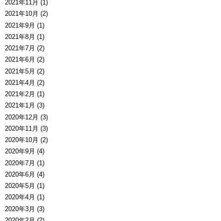
2021年11月 (1)
2021年10月 (2)
2021年9月 (1)
2021年8月 (1)
2021年7月 (2)
2021年6月 (2)
2021年5月 (2)
2021年4月 (2)
2021年2月 (1)
2021年1月 (3)
2020年12月 (3)
2020年11月 (3)
2020年10月 (2)
2020年9月 (4)
2020年7月 (1)
2020年6月 (4)
2020年5月 (1)
2020年4月 (1)
2020年3月 (3)
2020年2月 (2)