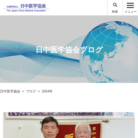
検索
メニュー
日中医学協会ブログ
日中医学協会
ブログ
2024年