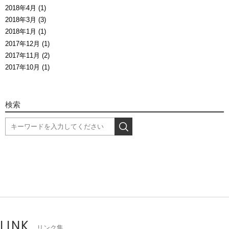
2018年4月 (1)
2018年3月 (3)
2018年1月 (1)
2017年12月 (1)
2017年11月 (2)
2017年10月 (1)
検索
LINK
リンク集