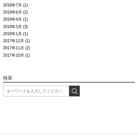
2018年7月 (1)
2018年6月 (2)
2018年4月 (1)
2018年3月 (3)
2018年1月 (1)
2017年12月 (1)
2017年11月 (2)
2017年10月 (1)
検索