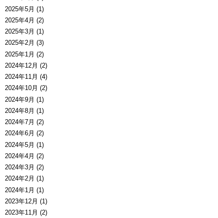
2025年5月 (1)
2025年4月 (2)
2025年3月 (1)
2025年2月 (3)
2025年1月 (2)
2024年12月 (2)
2024年11月 (4)
2024年10月 (2)
2024年9月 (1)
2024年8月 (1)
2024年7月 (2)
2024年6月 (2)
2024年5月 (1)
2024年4月 (2)
2024年3月 (2)
2024年2月 (1)
2024年1月 (1)
2023年12月 (1)
2023年11月 (2)