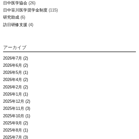
日中医学協会
(26)
日中笹川医学奨学金制度
(115)
研究助成
(6)
訪日研修支援
(4)
アーカイブ
2026年7月 (2)
2026年6月 (2)
2026年5月 (1)
2026年4月 (2)
2026年2月 (2)
2026年1月 (1)
2025年12月 (2)
2025年11月 (3)
2025年10月 (1)
2025年9月 (2)
2025年8月 (1)
2025年7月 (3)