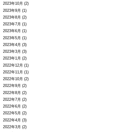
2023年10月 (2)
2023年9月 (1)
2023年8月 (2)
2023年7月 (1)
2023年6月 (1)
2023年5月 (1)
2023年4月 (3)
2023年3月 (3)
2023年1月 (2)
2022年12月 (1)
2022年11月 (1)
2022年10月 (2)
2022年9月 (2)
2022年8月 (2)
2022年7月 (2)
2022年6月 (2)
2022年5月 (2)
2022年4月 (3)
2022年3月 (2)