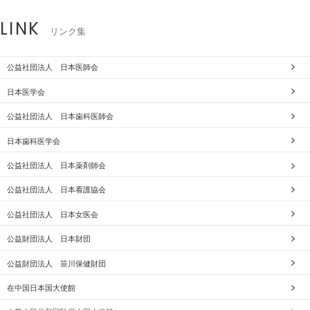
LINK
リンク集
公益社団法人 日本医師会
日本医学会
公益社団法人 日本歯科医師会
日本歯科医学会
公益社団法人 日本薬剤師会
公益社団法人 日本看護協会
公益社団法人 日本女医会
公益財団法人 日本財団
公益財団法人 笹川保健財団
在中国日本国大使館