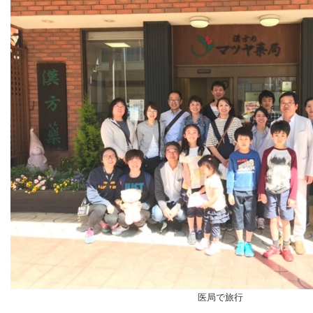
医局で旅行