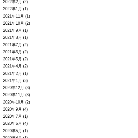
2022年2月 (2)
2022年1月 (1)
2021年11月 (1)
2021年10月 (2)
2021年9月 (1)
2021年8月 (1)
2021年7月 (2)
2021年6月 (2)
2021年5月 (2)
2021年4月 (2)
2021年2月 (1)
2021年1月 (3)
2020年12月 (3)
2020年11月 (3)
2020年10月 (2)
2020年9月 (4)
2020年7月 (1)
2020年6月 (4)
2020年5月 (1)
2020年4月 (1)