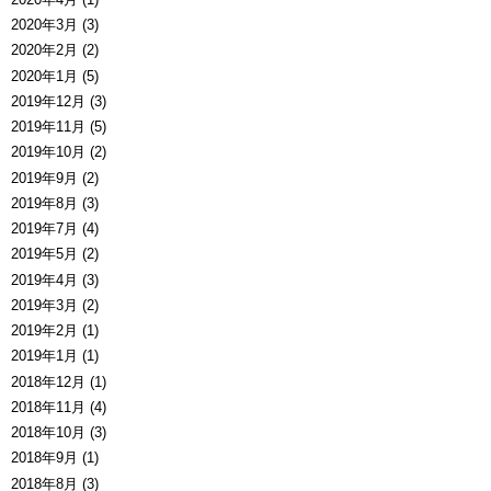
2020年3月 (3)
2020年2月 (2)
2020年1月 (5)
2019年12月 (3)
2019年11月 (5)
2019年10月 (2)
2019年9月 (2)
2019年8月 (3)
2019年7月 (4)
2019年5月 (2)
2019年4月 (3)
2019年3月 (2)
2019年2月 (1)
2019年1月 (1)
2018年12月 (1)
2018年11月 (4)
2018年10月 (3)
2018年9月 (1)
2018年8月 (3)