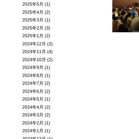
2025年5月 (1)
2025年4月 (2)
2025年3月 (1)
2025年2月 (3)
2025年1月 (2)
2024年12月 (2)
2024年11月 (4)
2024年10月 (2)
2024年9月 (1)
2024年8月 (1)
2024年7月 (2)
2024年6月 (2)
2024年5月 (1)
2024年4月 (2)
2024年3月 (2)
2024年2月 (1)
2024年1月 (1)
2023年12月 (1)