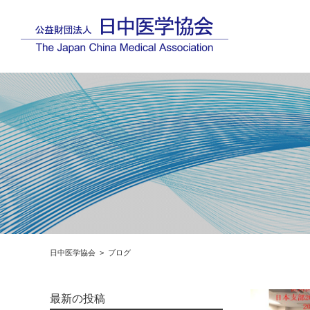
日中医学協会
ブログ
最新の投稿