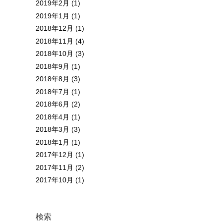
2019年2月 (1)
2019年1月 (1)
2018年12月 (1)
2018年11月 (4)
2018年10月 (3)
2018年9月 (1)
2018年8月 (3)
2018年7月 (1)
2018年6月 (2)
2018年4月 (1)
2018年3月 (3)
2018年1月 (1)
2017年12月 (1)
2017年11月 (2)
2017年10月 (1)
検索