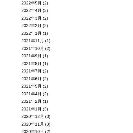
2022年5月 (2)
2022年4月 (3)
2022年3月 (2)
2022年2月 (2)
2022年1月 (1)
2021年11月 (1)
2021年10月 (2)
2021年9月 (1)
2021年8月 (1)
2021年7月 (2)
2021年6月 (2)
2021年5月 (2)
2021年4月 (2)
2021年2月 (1)
2021年1月 (3)
2020年12月 (3)
2020年11月 (3)
2020年10月 (2)