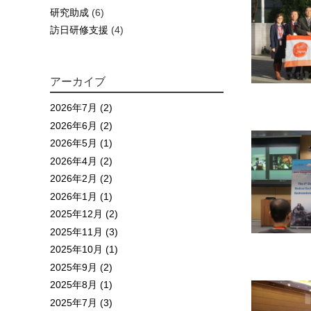
研究助成
(6)
訪日研修支援
(4)
アーカイブ
2026年7月 (2)
2026年6月 (2)
2026年5月 (1)
2026年4月 (2)
2026年2月 (2)
2026年1月 (1)
2025年12月 (2)
2025年11月 (3)
2025年10月 (1)
2025年9月 (2)
2025年8月 (1)
2025年7月 (3)