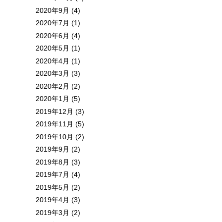
2020年9月 (4)
2020年7月 (1)
2020年6月 (4)
2020年5月 (1)
2020年4月 (1)
2020年3月 (3)
2020年2月 (2)
2020年1月 (5)
2019年12月 (3)
2019年11月 (5)
2019年10月 (2)
2019年9月 (2)
2019年8月 (3)
2019年7月 (4)
2019年5月 (2)
2019年4月 (3)
2019年3月 (2)