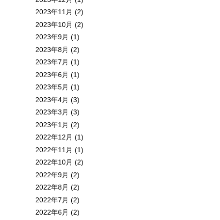
2023年11月 (2)
2023年10月 (2)
2023年9月 (1)
2023年8月 (2)
2023年7月 (1)
2023年6月 (1)
2023年5月 (1)
2023年4月 (3)
2023年3月 (3)
2023年1月 (2)
2022年12月 (1)
2022年11月 (1)
2022年10月 (2)
2022年9月 (2)
2022年8月 (2)
2022年7月 (2)
2022年6月 (2)