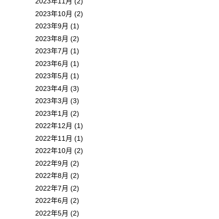
2023年11月 (2)
2023年10月 (2)
2023年9月 (1)
2023年8月 (2)
2023年7月 (1)
2023年6月 (1)
2023年5月 (1)
2023年4月 (3)
2023年3月 (3)
2023年1月 (2)
2022年12月 (1)
2022年11月 (1)
2022年10月 (2)
2022年9月 (2)
2022年8月 (2)
2022年7月 (2)
2022年6月 (2)
2022年5月 (2)