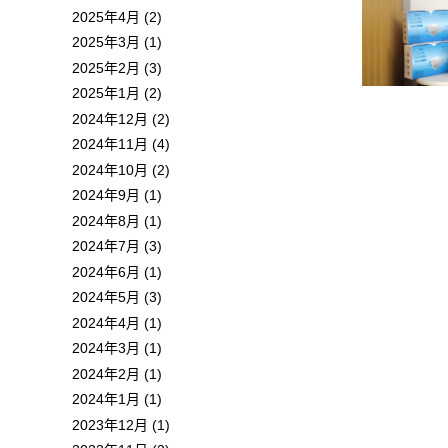
2025年4月 (2)
2025年3月 (1)
2025年2月 (3)
2025年1月 (2)
2024年12月 (2)
2024年11月 (4)
2024年10月 (2)
2024年9月 (1)
2024年8月 (1)
2024年7月 (3)
2024年6月 (1)
2024年5月 (3)
2024年4月 (1)
2024年3月 (1)
2024年2月 (1)
2024年1月 (1)
2023年12月 (1)