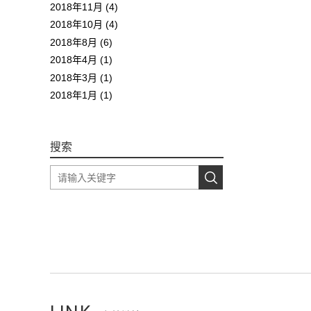
2018年11月 (4)
2018年10月 (4)
2018年8月 (6)
2018年4月 (1)
2018年3月 (1)
2018年1月 (1)
搜索