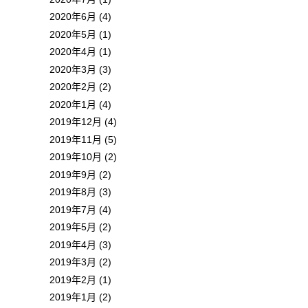
2020年6月 (4)
2020年5月 (1)
2020年4月 (1)
2020年3月 (3)
2020年2月 (2)
2020年1月 (4)
2019年12月 (4)
2019年11月 (5)
2019年10月 (2)
2019年9月 (2)
2019年8月 (3)
2019年7月 (4)
2019年5月 (2)
2019年4月 (3)
2019年3月 (2)
2019年2月 (1)
2019年1月 (2)