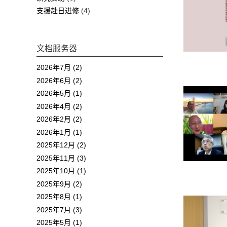
支援赴日进修
(4)
文档服务器
2026年7月 (2)
2026年6月 (2)
2026年5月 (1)
2026年4月 (2)
2026年2月 (2)
2026年1月 (1)
2025年12月 (2)
2025年11月 (3)
2025年10月 (1)
2025年9月 (2)
2025年8月 (1)
2025年7月 (3)
2025年5月 (1)