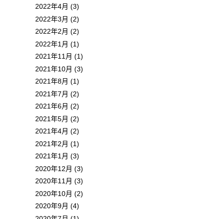
2022年4月 (3)
2022年3月 (2)
2022年2月 (2)
2022年1月 (1)
2021年11月 (1)
2021年10月 (3)
2021年8月 (1)
2021年7月 (2)
2021年6月 (2)
2021年5月 (2)
2021年4月 (2)
2021年2月 (1)
2021年1月 (3)
2020年12月 (3)
2020年11月 (3)
2020年10月 (2)
2020年9月 (4)
2020年7月 (1)