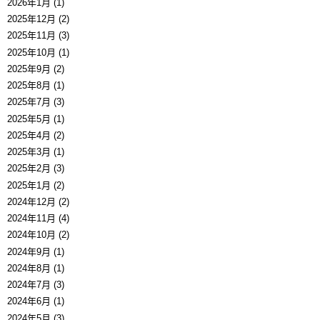
2026年1月 (1)
2025年12月 (2)
2025年11月 (3)
2025年10月 (1)
2025年9月 (2)
2025年8月 (1)
2025年7月 (3)
2025年5月 (1)
2025年4月 (2)
2025年3月 (1)
2025年2月 (3)
2025年1月 (2)
2024年12月 (2)
2024年11月 (4)
2024年10月 (2)
2024年9月 (1)
2024年8月 (1)
2024年7月 (3)
2024年6月 (1)
2024年5月 (3)