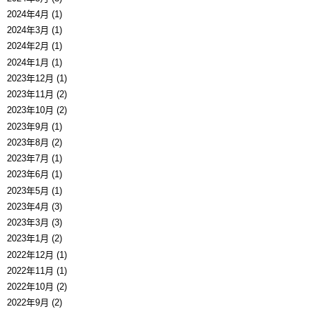
2024年4月 (1)
2024年3月 (1)
2024年2月 (1)
2024年1月 (1)
2023年12月 (1)
2023年11月 (2)
2023年10月 (2)
2023年9月 (1)
2023年8月 (2)
2023年7月 (1)
2023年6月 (1)
2023年5月 (1)
2023年4月 (3)
2023年3月 (3)
2023年1月 (2)
2022年12月 (1)
2022年11月 (1)
2022年10月 (2)
2022年9月 (2)