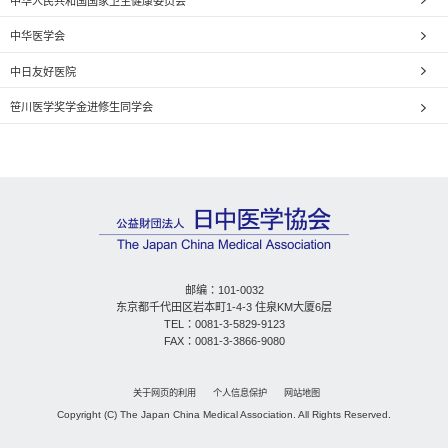
中华人民共和国国家卫生健康委员会
中华医学会
中日友好医院
笹川医学奖学金进修生同学会
邮编：101-0032
东京都千代田区岩本町1-4-3 住泉KM大厦6层
TEL：0081-3-5829-9123
FAX：0081-3-3866-9080
关于网页的利用
个人信息保护
网站地图
Copyright (C) The Japan China Medical Association. All Rights Reserved.