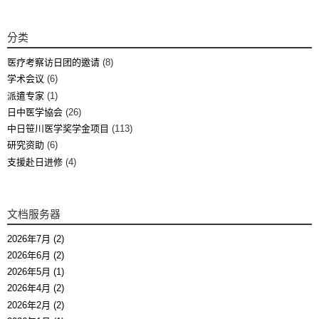
分类
医疗考察访日团的邀请
(8)
学术会议
(6)
派遣专家
(1)
日中医学協会
(26)
中日笹川医学奖学金项目
(113)
研究资助
(6)
支援赴日进修
(4)
文档服务器
2026年7月 (2)
2026年6月 (2)
2026年5月 (1)
2026年4月 (2)
2026年2月 (2)