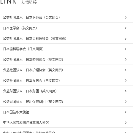
LINK
友情链接
公益社团法人 日本医师会（英文网页）
日本医学会（英文网页）
公益社团法人 日本齿科医师会（英文网页）
日本齿科医学会（日文网页）
公益社团法人 日本药剂师会（英文网页）
公益社团法人 日本护理协会（英文网页）
公益社团法人 日本女医会（日文网页）
公益财团法人 日本财团（英文网页）
公益财团法人 笹川保健财团（英文网页）
日本国驻华大使馆
中华人民共和国驻日本国大使馆