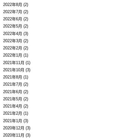
2022年8月 (2)
2022年7月 (2)
2022年6月 (2)
2022年5月 (2)
2022年4月 (3)
2022年3月 (2)
2022年2月 (2)
2022年1月 (1)
2021年11月 (1)
2021年10月 (3)
2021年8月 (1)
2021年7月 (2)
2021年6月 (2)
2021年5月 (2)
2021年4月 (2)
2021年2月 (1)
2021年1月 (3)
2020年12月 (3)
2020年11月 (3)