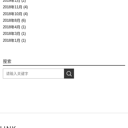
2019年1月 (2)
2018年11月 (4)
2018年10月 (4)
2018年8月 (6)
2018年4月 (1)
2018年3月 (1)
2018年1月 (1)
搜索