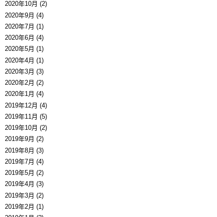
2020年10月 (2)
2020年9月 (4)
2020年7月 (1)
2020年6月 (4)
2020年5月 (1)
2020年4月 (1)
2020年3月 (3)
2020年2月 (2)
2020年1月 (4)
2019年12月 (4)
2019年11月 (5)
2019年10月 (2)
2019年9月 (2)
2019年8月 (3)
2019年7月 (4)
2019年5月 (2)
2019年4月 (3)
2019年3月 (2)
2019年2月 (1)