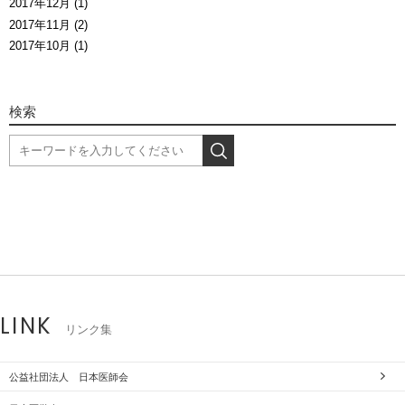
2017年12月 (1)
2017年11月 (2)
2017年10月 (1)
検索
LINK
リンク集
公益社団法人 日本医師会