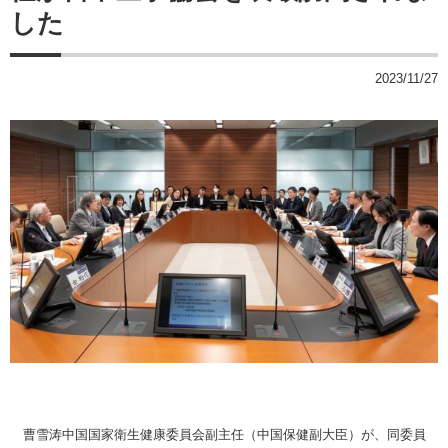
した
2023/11/27
曹雪涛中国国家衛生健康委員会副主任（中国保健副大臣）が、同委員