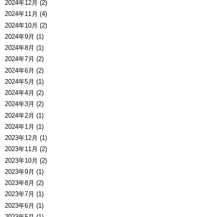
2024年12月 (2)
2024年11月 (4)
2024年10月 (2)
2024年9月 (1)
2024年8月 (1)
2024年7月 (2)
2024年6月 (2)
2024年5月 (1)
2024年4月 (2)
2024年3月 (2)
2024年2月 (1)
2024年1月 (1)
2023年12月 (1)
2023年11月 (2)
2023年10月 (2)
2023年9月 (1)
2023年8月 (2)
2023年7月 (1)
2023年6月 (1)
2023年5月 (1)