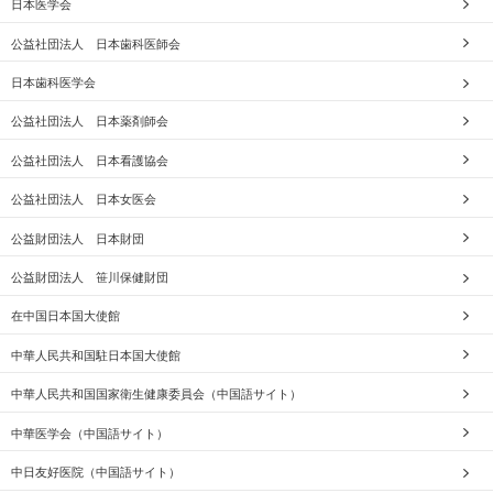
日本医学会
公益社団法人 日本歯科医師会
日本歯科医学会
公益社団法人 日本薬剤師会
公益社団法人 日本看護協会
公益社団法人 日本女医会
公益財団法人 日本財団
公益財団法人 笹川保健財団
在中国日本国大使館
中華人民共和国駐日本国大使館
中華人民共和国国家衛生健康委員会（中国語サイト）
中華医学会（中国語サイト）
中日友好医院（中国語サイト）