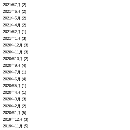
2021年7月 (2)
2021年6月 (2)
2021年5月 (2)
2021年4月 (2)
2021年2月 (1)
2021年1月 (3)
2020年12月 (3)
2020年11月 (3)
2020年10月 (2)
2020年9月 (4)
2020年7月 (1)
2020年6月 (4)
2020年5月 (1)
2020年4月 (1)
2020年3月 (3)
2020年2月 (2)
2020年1月 (5)
2019年12月 (3)
2019年11月 (5)