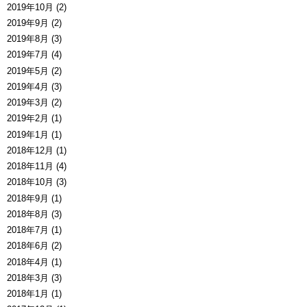
2019年10月 (2)
2019年9月 (2)
2019年8月 (3)
2019年7月 (4)
2019年5月 (2)
2019年4月 (3)
2019年3月 (2)
2019年2月 (1)
2019年1月 (1)
2018年12月 (1)
2018年11月 (4)
2018年10月 (3)
2018年9月 (1)
2018年8月 (3)
2018年7月 (1)
2018年6月 (2)
2018年4月 (1)
2018年3月 (3)
2018年1月 (1)