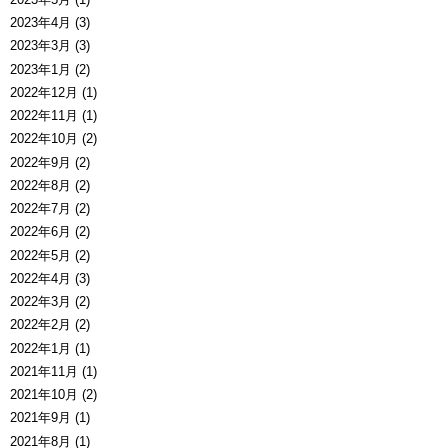
2023年4月 (3)
2023年3月 (3)
2023年1月 (2)
2022年12月 (1)
2022年11月 (1)
2022年10月 (2)
2022年9月 (2)
2022年8月 (2)
2022年7月 (2)
2022年6月 (2)
2022年5月 (2)
2022年4月 (3)
2022年3月 (2)
2022年2月 (2)
2022年1月 (1)
2021年11月 (1)
2021年10月 (2)
2021年9月 (1)
2021年8月 (1)