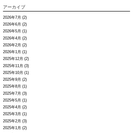
アーカイブ
2026年7月 (2)
2026年6月 (2)
2026年5月 (1)
2026年4月 (2)
2026年2月 (2)
2026年1月 (1)
2025年12月 (2)
2025年11月 (3)
2025年10月 (1)
2025年9月 (2)
2025年8月 (1)
2025年7月 (3)
2025年5月 (1)
2025年4月 (2)
2025年3月 (1)
2025年2月 (3)
2025年1月 (2)